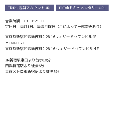
TikTok店舗アカウントURL
TikTokドキュメンタリーURL
営業時間 19:30~25:00
定休日 毎月1日、毎週月曜日（月によって一部変更あり）
東京都新宿区歌舞伎町2-28-16
ウィザードセブンビル4F
〒160-0021
東京都新宿区歌舞伎町2-28-16 ウィザードセブンビル４F
JR新宿駅東口より徒歩10分
西武新宿駅より徒歩6分
東京メトロ東新宿駅より徒歩8分