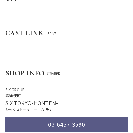
CAST LINK
リンク
SHOP INFO
店舗情報
SIX GROUP
歌舞伎町
SIX TOKYO-HONTEN-
シックストーキョー ホンテン
03-6457-3590