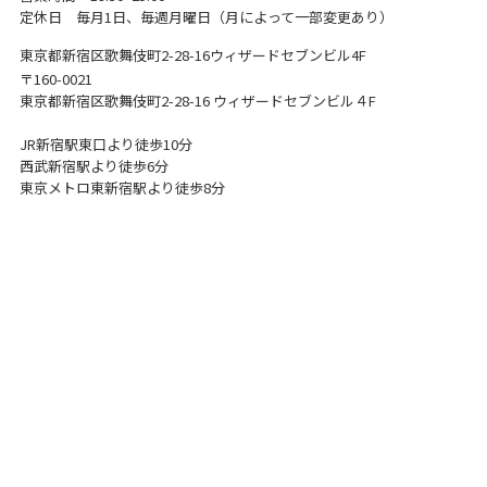
定休日 毎月1日、毎週月曜日（月によって一部変更あり）
東京都新宿区歌舞伎町2-28-16
ウィザードセブンビル4F
〒160-0021
東京都新宿区歌舞伎町2-28-16 ウィザードセブンビル４F
JR新宿駅東口より徒歩10分
西武新宿駅より徒歩6分
東京メトロ東新宿駅より徒歩8分