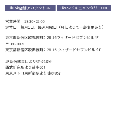
TikTok店舗アカウントURL
TikTokドキュメンタリーURL
営業時間 19:30~25:00
定休日 毎月1日、毎週月曜日（月によって一部変更あり）
東京都新宿区歌舞伎町2-28-16
ウィザードセブンビル4F
〒160-0021
東京都新宿区歌舞伎町2-28-16 ウィザードセブンビル４F
JR新宿駅東口より徒歩10分
西武新宿駅より徒歩6分
東京メトロ東新宿駅より徒歩8分