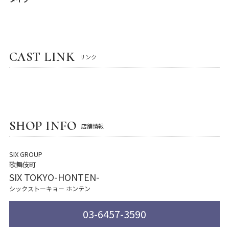
CAST LINK
リンク
SHOP INFO
店舗情報
SIX GROUP
歌舞伎町
SIX TOKYO-HONTEN-
シックストーキョー ホンテン
03-6457-3590